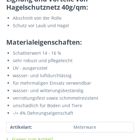
Hagelschutznetz 40g/qm:
Abschnitt von der Rolle
Schutz vor Laub und Hagel
Materialeigenschaften:
Schattierwert 14 - 16 %
sehr robust und pflegeleicht
UV - ausgerüstet
wasser- und luftdurchlässig
für mehrmaligen Einsatz verwendbar
wasser- und witterungsbeständig
verrottungsfest sowie schimmelresistent
unschädlich für Boden und Tiere
-/+ 4% Dehnungseigenschaft
Artikelart:
Meterware
Fragen zum Artikel?