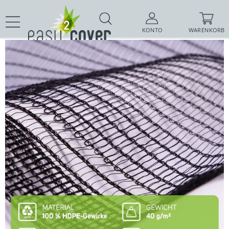
KONTO
WARENKORB