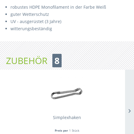
robustes HDPE Monofilament in der Farbe Weiß
guter Wetterschutz
UV - ausgerüstet (3 Jahre)
witterungsbeständig
ZUBEHÖR
8
Simplexhaken
Preis per
1 Stück