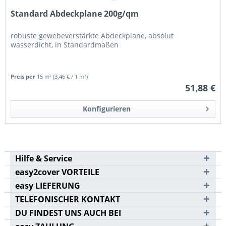
Standard Abdeckplane 200g/qm
robuste gewebeverstärkte Abdeckplane, absolut
wasserdicht, in Standardmaßen
Preis per
15 m²
(3,46 € / 1 m²)
51,88 €
Konfigurieren
Hilfe & Service
easy2cover VORTEILE
easy LIEFERUNG
TELEFONISCHER KONTAKT
DU FINDEST UNS AUCH BEI