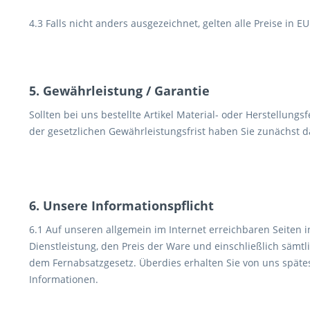
4.3 Falls nicht anders ausgezeichnet, gelten alle Preise in E
5. Gewährleistung / Garantie
Sollten bei uns bestellte Artikel Material- oder Herstellung
der gesetzlichen Gewährleistungsfrist haben Sie zunächst d
6. Unsere Informationspflicht
6.1 Auf unseren allgemein im Internet erreichbaren Seiten 
Dienstleistung, den Preis der Ware und einschließlich sämtl
dem Fernabsatzgesetz. Überdies erhalten Sie von uns spätes
Informationen.