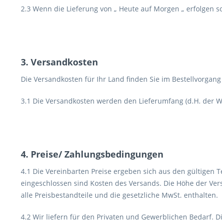
2.3 Wenn die Lieferung von „ Heute auf Morgen „ erfolgen so
3. Versandkosten
Die Versandkosten für Ihr Land finden Sie im Bestellvorgang
3.1 Die Versandkosten werden den Lieferumfang (d.H. der
4. Preise/ Zahlungsbedingungen
4.1 Die Vereinbarten Preise ergeben sich aus den gültigen 
eingeschlossen sind Kosten des Versands. Die Höhe der Ver
alle Preisbestandteile und die gesetzliche MwSt. enthalten.
4.2 Wir liefern für den Privaten und Gewerblichen Bedarf. D