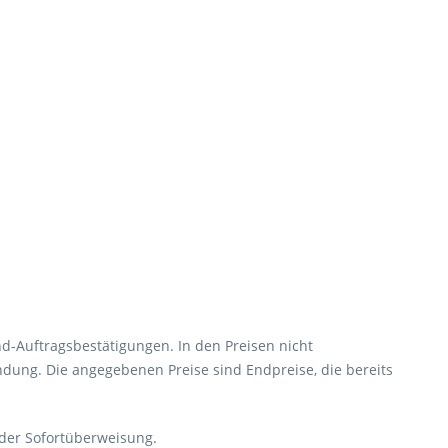
nd-Auftragsbestätigungen. In den Preisen nicht
dung. Die angegebenen Preise sind Endpreise, die bereits
oder Sofortüberweisung.