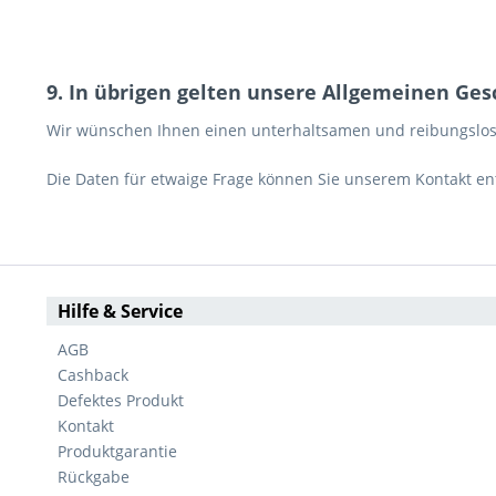
9. In übrigen gelten unsere Allgemeinen Ge
Wir wünschen Ihnen einen unterhaltsamen und reibungslose
Die Daten für etwaige Frage können Sie unserem Kontakt e
Hilfe & Service
AGB
Cashback
Defektes Produkt
Kontakt
Produktgarantie
Rückgabe