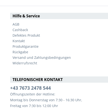
Hilfe & Service
AGB
Cashback
Defektes Produkt
Kontakt
Produktgarantie
Rückgabe
Versand und Zahlungsbedingungen
Widerrufsrecht
TELEFONISCHER KONTAKT
+43 7673 2478 544
Öffnungszeiten der Hotline:
Montag bis Donnerstag von 7:30 - 16:30 Uhr,
Freitag von 7:30 bis 12:00 Uhr