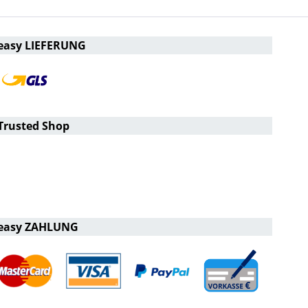
easy LIEFERUNG
Trusted Shop
easy ZAHLUNG