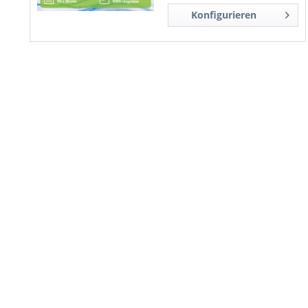
Konfigurieren