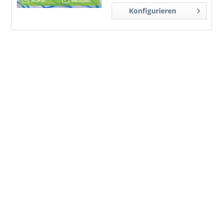
Konfigurieren