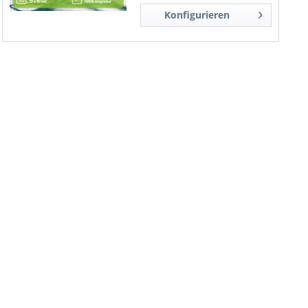
Konfigurieren