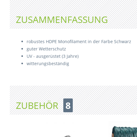
ZUSAMMENFASSUNG
robustes HDPE Monofilament in der Farbe Schwarz
guter Wetterschutz
UV - ausgerüstet (3 Jahre)
witterungsbeständig
ZUBEHÖR
8