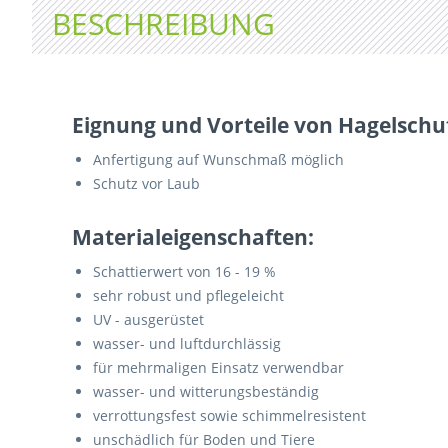
BESCHREIBUNG
Eignung und Vorteile von Hagelschu
Anfertigung auf Wunschmaß möglich
Schutz vor Laub
Materialeigenschaften:
Schattierwert von 16 - 19 %
sehr robust und pflegeleicht
UV - ausgerüstet
wasser- und luftdurchlässig
für mehrmaligen Einsatz verwendbar
wasser- und witterungsbeständig
verrottungsfest sowie schimmelresistent
unschädlich für Boden und Tiere