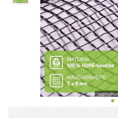
Hagelschut