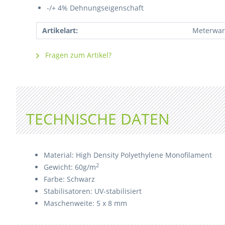
-/+ 4% Dehnungseigenschaft
Artikelart:
Meterwar
Fragen zum Artikel?
TECHNISCHE DATEN
Material: High Density Polyethylene Monofilament
2
Gewicht: 60g/m
Farbe: Schwarz
Stabilisatoren: UV-stabilisiert
Maschenweite: 5 x 8 mm