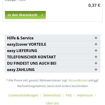
0,37 €
In den Warenkorb
Hilfe & Service
easy2cover VORTEILE
easy LIEFERUNG
TELEFONISCHER KONTAKT
DU FINDEST UNS AUCH BEI
easy ZAHLUNG
* Alle Preise inkl. gesetzl. Mehrwertsteuer zzgl.
Versandkosten
und ggf.
Nachnahmegebühren, wenn nicht anders beschrieben
Cookie-Einstellungen
Datenschutz
FAQ
Impressum
Über uns