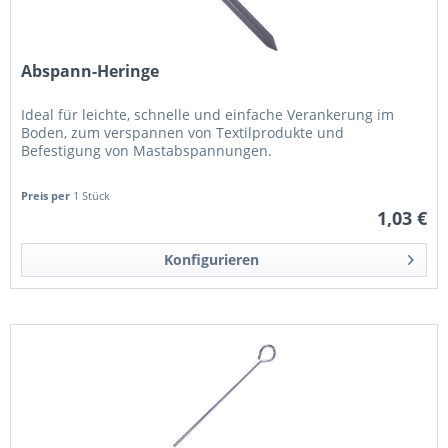
Abspann-Heringe
Ideal für leichte, schnelle und einfache Verankerung im
Boden, zum verspannen von Textilprodukte und
Befestigung von Mastabspannungen.
Preis per
1 Stück
1,03 €
Konfigurieren