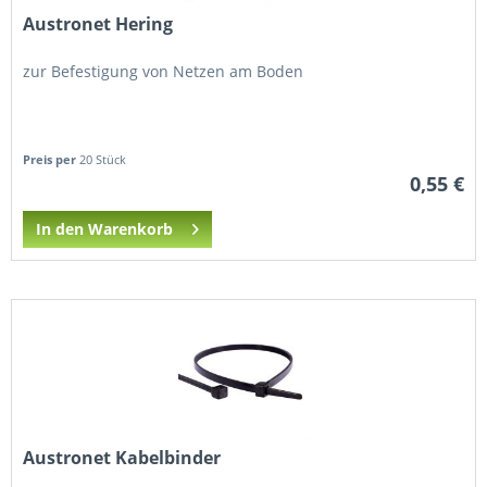
Austronet Hering
zur Befestigung von Netzen am Boden
Preis per
20 Stück
0,55 €
In den Warenkorb
Austronet Kabelbinder