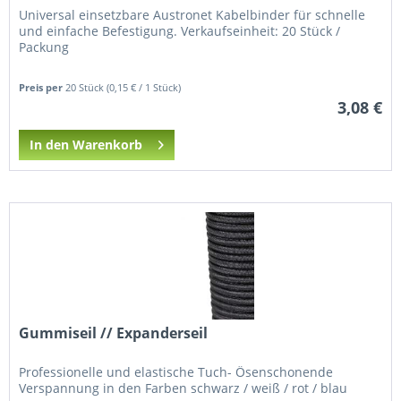
Universal einsetzbare Austronet Kabelbinder für schnelle
und einfache Befestigung. Verkaufseinheit: 20 Stück /
Packung
Preis per
20 Stück
(0,15 € / 1 Stück)
3,08 €
In den Warenkorb
Gummiseil // Expanderseil
Professionelle und elastische Tuch- Ösenschonende
Verspannung in den Farben schwarz / weiß / rot / blau