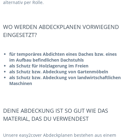
alternativ per Rolle.
WO WERDEN ABDECKPLANEN VORWIEGEND
EINGESETZT?
für temporäres Abdichten eines Daches bzw. eines
im Aufbau befindlichen Dachstuhls
als Schutz für Holzlagerung im Freien
als Schutz bzw. Abdeckung von Gartenmöbeln
als Schutz bzw. Abdeckung von landwirtschaftlichen
Maschinen
DEINE ABDECKUNG IST SO GUT WIE DAS
MATERIAL, DAS DU VERWENDEST
Unsere easy2cover Abdeckplanen bestehen aus einem