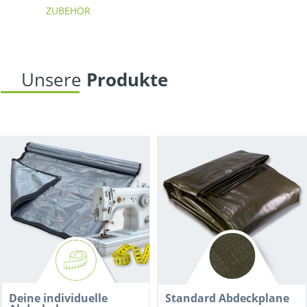
ZUBEHÖR
Unsere 
Produkte
Deine individuelle 
Standard Abdeckplane