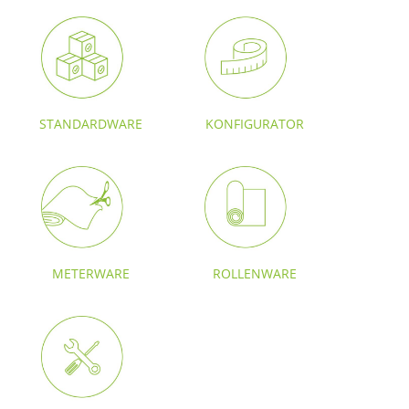
STANDARDWARE
KONFIGURATOR
METERWARE
ROLLENWARE