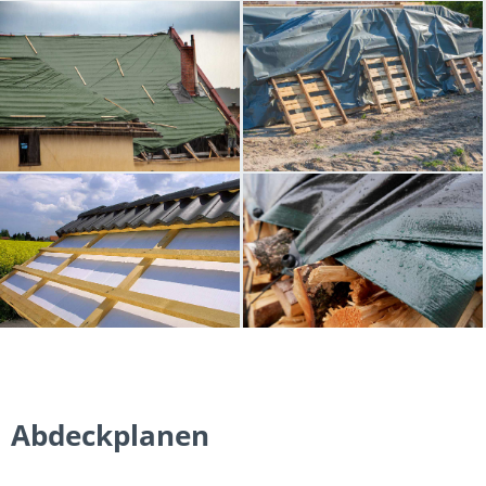
Abdeckplanen