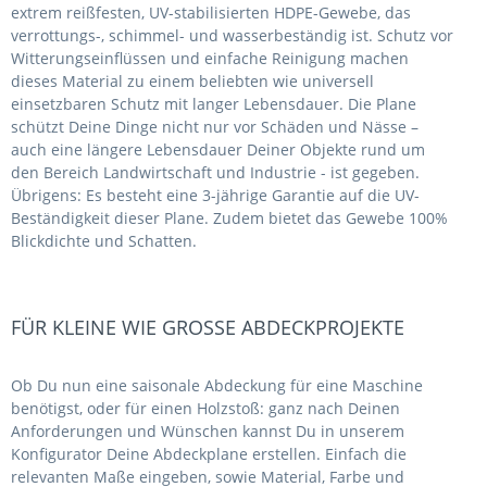
extrem reißfesten, UV-stabilisierten HDPE-Gewebe, das
verrottungs-, schimmel- und wasserbeständig ist. Schutz vor
Witterungseinflüssen und einfache Reinigung machen
dieses Material zu einem beliebten wie universell
einsetzbaren Schutz mit langer Lebensdauer. Die Plane
schützt Deine Dinge nicht nur vor Schäden und Nässe –
auch eine längere Lebensdauer Deiner Objekte rund um
den Bereich Landwirtschaft und Industrie - ist gegeben.
Übrigens: Es besteht eine 3-jährige Garantie auf die UV-
Beständigkeit dieser Plane. Zudem bietet das Gewebe 100%
Blickdichte und Schatten.
FÜR KLEINE WIE GROSSE ABDECKPROJEKTE
Ob Du nun eine saisonale Abdeckung für eine Maschine
benötigst, oder für einen Holzstoß: ganz nach Deinen
Anforderungen und Wünschen kannst Du in unserem
Konfigurator Deine Abdeckplane erstellen. Einfach die
relevanten Maße eingeben, sowie Material, Farbe und