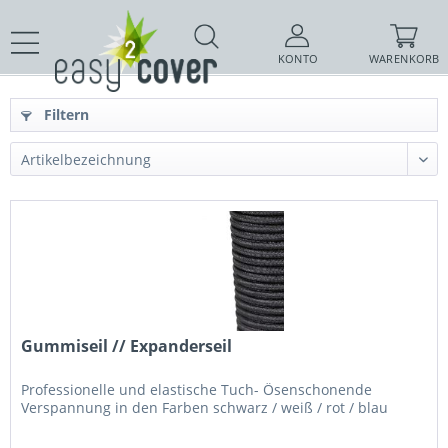
KONTO
WARENKORB
Filtern
Gummiseil // Expanderseil
Professionelle und elastische Tuch- Ösenschonende
Verspannung in den Farben schwarz / weiß / rot / blau