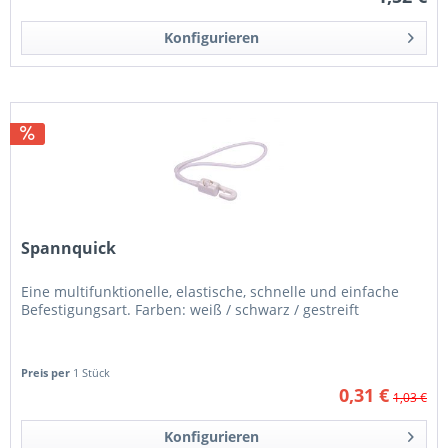
Konfigurieren
Spannquick
Eine multifunktionelle, elastische, schnelle und einfache
Befestigungsart. Farben: weiß / schwarz / gestreift
Preis per
1 Stück
0,31 €
1,03 €
Konfigurieren