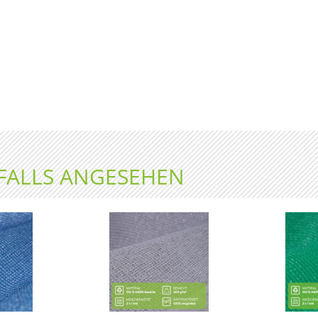
FALLS ANGESEHEN