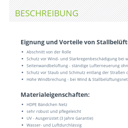
BESCHREIBUNG
Eignung und Vorteile von Stallbelü
Abschnitt von der Rolle
Schutz vor Wind- und Starkregenbeschädigung bei w
Seitenwandbelüftung - ständige Lufterneuerung ohne
Schutz vor Staub und Schmutz entlang der Straßen 
Hohe Windbrechung - bei Wind & Stallbelüftungsnet
Materialeigenschaften:
HDPE Bändchen Netz
sehr robust und pflegeleicht
UV - Ausgerüstet (3 Jahre Garantie)
Wasser- und Luftdurchlässig