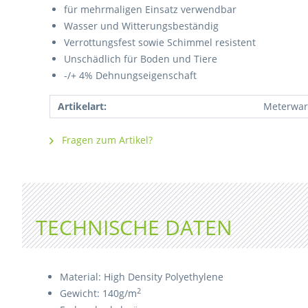
für mehrmaligen Einsatz verwendbar
Wasser und Witterungsbeständig
Verrottungsfest sowie Schimmel resistent
Unschädlich für Boden und Tiere
-/+ 4% Dehnungseigenschaft
Artikelart:
Meterwar
Fragen zum Artikel?
TECHNISCHE DATEN
Material: High Density Polyethylene
2
Gewicht: 140g/m