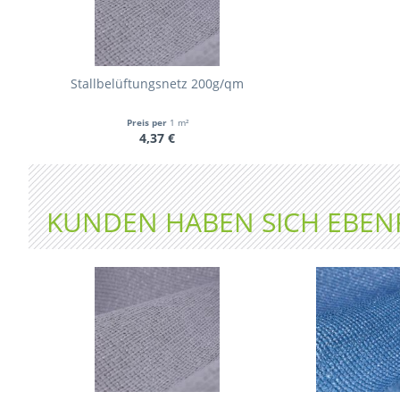
Stallbelüftungsnetz 200g/qm
Preis per
1 m²
4,37 €
KUNDEN HABEN SICH EBEN