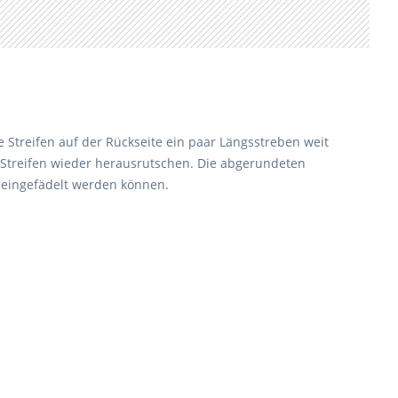
 Streifen auf der Rückseite ein paar Längsstreben weit
 Streifen wieder herausrutschen. Die abgerundeten
 eingefädelt werden können.