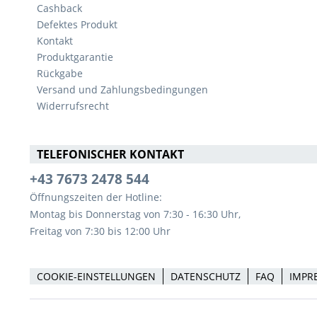
Cashback
Defektes Produkt
Kontakt
Produktgarantie
Rückgabe
Versand und Zahlungsbedingungen
Widerrufsrecht
TELEFONISCHER KONTAKT
+43 7673 2478 544
Öffnungszeiten der Hotline:
Montag bis Donnerstag von 7:30 - 16:30 Uhr,
Freitag von 7:30 bis 12:00 Uhr
COOKIE-EINSTELLUNGEN
DATENSCHUTZ
FAQ
IMPR