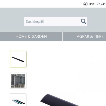
HOTLINE +43 
HOME & GARDEN
AGRAR & TIERE