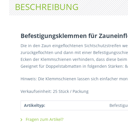
BESCHREIBUNG
Befestigungsklemmen für Zauneinfl
Die in den Zaun eingeflochtenen Sichtschutzstreifen we
zurückgeflochten und dann mit einer Befestigungsschie
Ecken der Klemmschienen verhindern, dass diese beim 
Geeignet für Doppelstabmatten in folgenden Stärken: 8
Hinweis: Die Klemmschienen lassen sich einfacher mont
Verkaufseinheit: 25 Stück / Packung
Artikeltyp:
Befestig
Fragen zum Artikel?