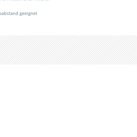
babstand geeignet