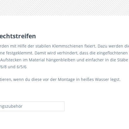
echtstreifen
rden mit Hilfe der stabilen Klemmschienen fixiert. Dazu werden die
ne festgeklemmt. Damit wird verhindert, dass die eingeflochtenen
Aufstecken im Material hängenbleiben und einfacher in die Stäbe
/6/8 und 6/5/6
ieren, wenn du diese vor der Montage in heißes Wasser legst.
ungszubehör