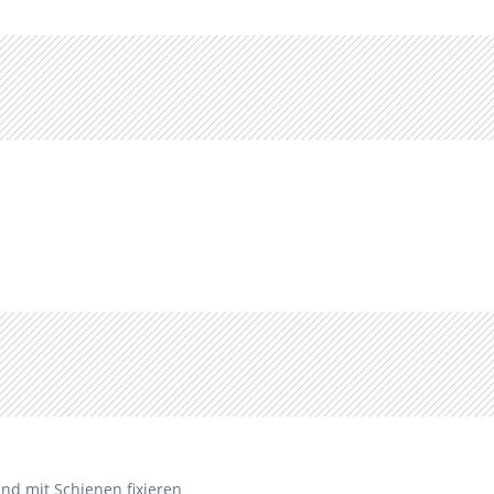
und mit Schienen fixieren