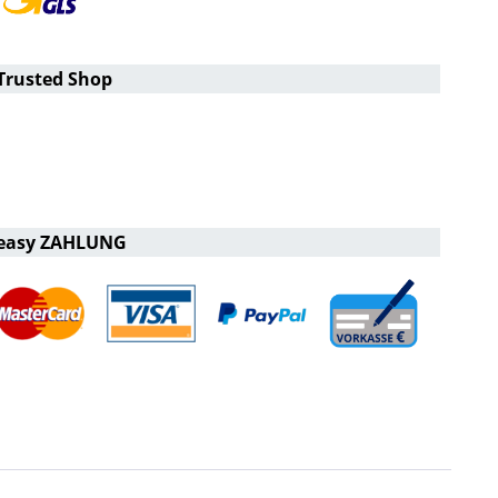
Trusted Shop
easy ZAHLUNG