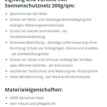
Sonnenschutznetz 200g/qm:
Abschnitt von der Rolle
Schutz vor Wind- und Starkregenbeschädigung bei
widrigen Witterungsverhältnissen
Schutz vor Katzen und Hunden - als
Sandkistenabdeckung
Seitenwandbelüftung - ständige Lufterneuerung ohne
Durchzug, Schutz vor Schlagregen, Sonne und Insekten
- als Stallbelüftungsnetz
Schutz vor Staub und Schmutz entlang der Straßen
oder offenem Gelände - als Schutzzaun
excellenter Sichtschutz und Wahrung der Privatsphäre
Hohe Windbrechung - bei Wind & Windschutznetz
Materialeigenschaften:
HDPE Bändchen Netz
sehr robust und pflegeleicht