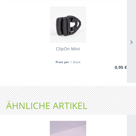
ClipOn Mini
Preis per
1 Stück
0,95 €
ÄHNLICHE ARTIKEL