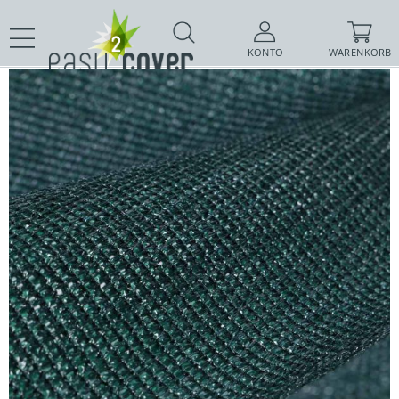
KONTO
WARENKORB