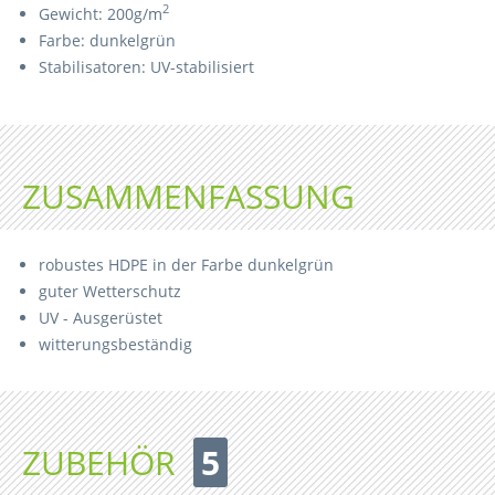
2
Gewicht: 200g/m
Farbe: dunkelgrün
Stabilisatoren: UV-stabilisiert
ZUSAMMENFASSUNG
robustes HDPE in der Farbe dunkelgrün
guter Wetterschutz
UV - Ausgerüstet
witterungsbeständig
ZUBEHÖR
5