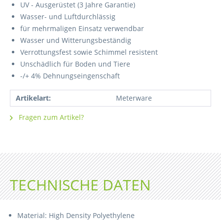
UV - Ausgerüstet (3 Jahre Garantie)
Wasser- und Luftdurchlässig
für mehrmaligen Einsatz verwendbar
Wasser und Witterungsbeständig
Verrottungsfest sowie Schimmel resistent
Unschädlich für Boden und Tiere
-/+ 4% Dehnungseingenschaft
Artikelart:
Meterware
Fragen zum Artikel?
TECHNISCHE DATEN
Material: High Density Polyethylene