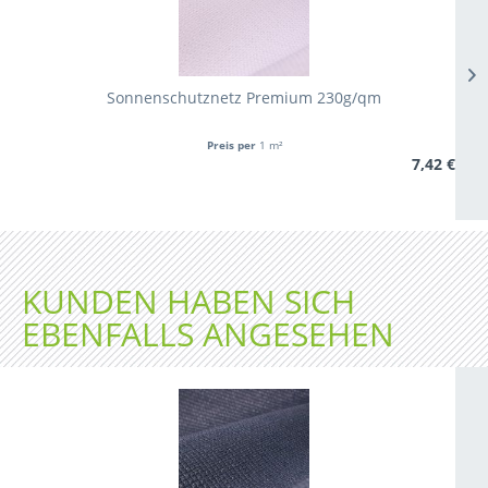
Sonnenschutznetz Premium 230g/qm
Preis per
1 m²
7,42 €
KUNDEN HABEN SICH
EBENFALLS ANGESEHEN