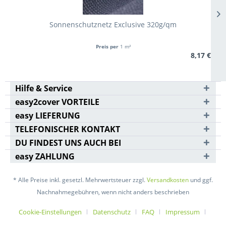
Sonnenschutznetz Exclusive 320g/qm
Preis per
1 m²
8,17 €
Hilfe & Service
easy2cover VORTEILE
easy LIEFERUNG
TELEFONISCHER KONTAKT
DU FINDEST UNS AUCH BEI
easy ZAHLUNG
* Alle Preise inkl. gesetzl. Mehrwertsteuer zzgl.
Versandkosten
und ggf.
Nachnahmegebühren, wenn nicht anders beschrieben
Cookie-Einstellungen
Datenschutz
FAQ
Impressum