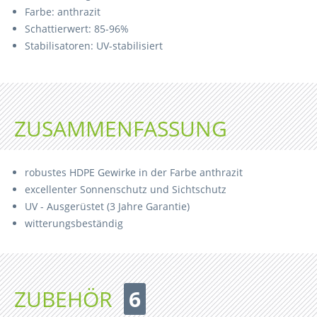
Farbe: anthrazit
Schattierwert: 85-96%
Stabilisatoren: UV-stabilisiert
ZUSAMMENFASSUNG
robustes HDPE Gewirke in der Farbe anthrazit
excellenter Sonnenschutz und Sichtschutz
UV - Ausgerüstet (3 Jahre Garantie)
witterungsbeständig
ZUBEHÖR
6