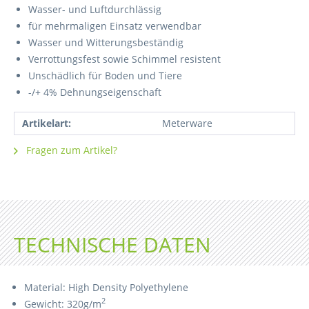
Wasser- und Luftdurchlässig
für mehrmaligen Einsatz verwendbar
Wasser und Witterungsbeständig
Verrottungsfest sowie Schimmel resistent
Unschädlich für Boden und Tiere
-/+ 4% Dehnungseigenschaft
Artikelart:
Meterware
Fragen zum Artikel?
TECHNISCHE DATEN
Material: High Density Polyethylene
2
Gewicht: 320g/m