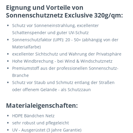
Eignung und Vorteile von
Sonnenschutznetz Exclusive 320g/qm:
Schutz vor Sonneneinstrahlung, excellenter
Schattenspender und guter UV-Schutz
Sonnenschutzfaktor (UPF): 20 - 50+ (abhängig von der
Materialfarbe)
excellenter Sichtschutz und Wahrung der Privatsphäre
Hohe Windbrechung - bei Wind & Windschutznetz
Premiumstoff aus der professionellen Sonnenschutz-
Branche
Schutz vor Staub und Schmutz entlang der Straßen
oder offenem Gelände - als Schutzzaun
Materialeigenschaften:
HDPE Bändchen Netz
sehr robust und pflegeleicht
UV - Ausgerüstet (3 Jahre Garantie)