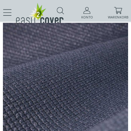
KONTO
WARENKORB