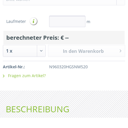
Laufmeter
m
berechneter Preis: €
--
In den Warenkorb
Artikel-Nr.:
N960320HGSNM520
Fragen zum Artikel?
BESCHREIBUNG