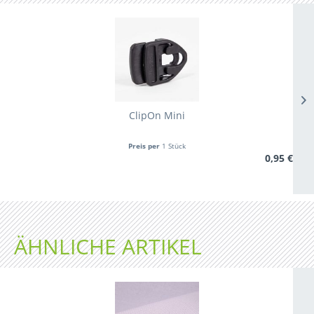
ClipOn Mini
Preis per
1 Stück
0,95 €
ÄHNLICHE ARTIKEL