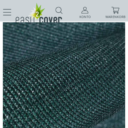
KONTO
WARENKORB