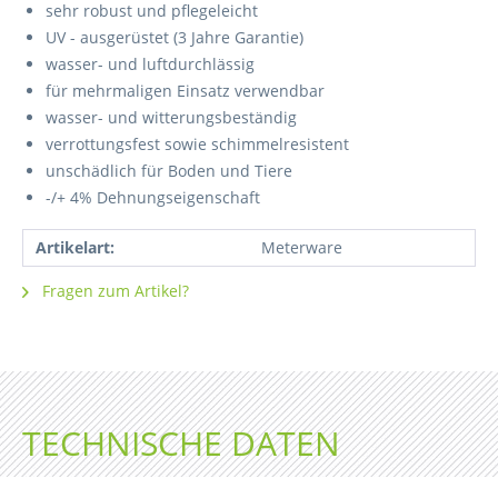
sehr robust und pflegeleicht
UV - ausgerüstet (3 Jahre Garantie)
wasser- und luftdurchlässig
für mehrmaligen Einsatz verwendbar
wasser- und witterungsbeständig
verrottungsfest sowie schimmelresistent
unschädlich für Boden und Tiere
-/+ 4% Dehnungseigenschaft
Artikelart:
Meterware
Fragen zum Artikel?
TECHNISCHE DATEN