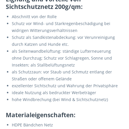
Sichtschutznetz 200g/qm:
Abschnitt von der Rolle
Schutz vor Wind- und Starkregenbeschädigung bei
widrigen Witterungsverhältnissen
Schutz als Sandkistenabdeckung: vor Verunreinigung
durch Katzen und Hunde etc.
als Seitenwandbelüftung: ständige Lufterneuerung
ohne Durchzug; Schutz vor Schlagregen, Sonne und
Insekten; als Stallbelüftungsnetz
als Schutzzaun: vor Staub und Schmutz entlang der
Straßen oder offenem Gelände
exzellenter Sichtschutz und Wahrung der Privatsphäre
ideale Nutzung als bedruckter Werbeträger
hohe Windbrechung (bei Wind & Sichtschutznetz)
Materialeigenschaften:
HDPE Bändchen Netz