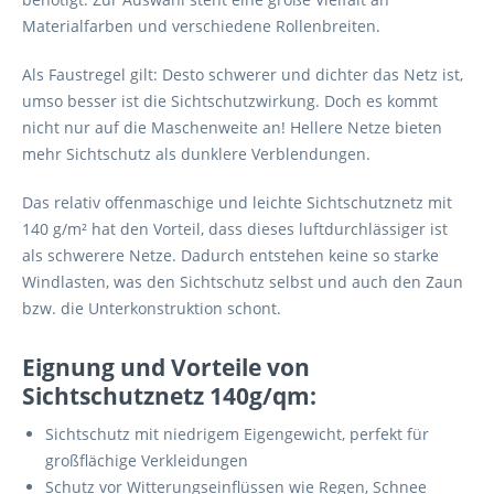
Materialfarben und verschiedene Rollenbreiten.
Als Faustregel gilt: Desto schwerer und dichter das Netz ist,
umso besser ist die Sichtschutzwirkung. Doch es kommt
nicht nur auf die Maschenweite an! Hellere Netze bieten
mehr Sichtschutz als dunklere Verblendungen.
Das relativ offenmaschige und leichte Sichtschutznetz mit
140 g/m² hat den Vorteil, dass dieses luftdurchlässiger ist
als schwerere Netze. Dadurch entstehen keine so starke
Windlasten, was den Sichtschutz selbst und auch den Zaun
bzw. die Unterkonstruktion schont.
Eignung und Vorteile von
Sichtschutznetz 140g/qm:
Sichtschutz mit niedrigem Eigengewicht, perfekt für
großflächige Verkleidungen
Schutz vor Witterungseinflüssen wie Regen, Schnee