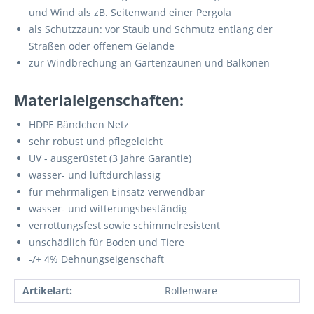
und Wind als zB. Seitenwand einer Pergola
als Schutzzaun: vor Staub und Schmutz entlang der
Straßen oder offenem Gelände
zur Windbrechung an Gartenzäunen und Balkonen
Materialeigenschaften:
HDPE Bändchen Netz
sehr robust und pflegeleicht
UV - ausgerüstet (3 Jahre Garantie)
wasser- und luftdurchlässig
für mehrmaligen Einsatz verwendbar
wasser- und witterungsbeständig
verrottungsfest sowie schimmelresistent
unschädlich für Boden und Tiere
-/+ 4% Dehnungseigenschaft
Artikelart:
Rollenware