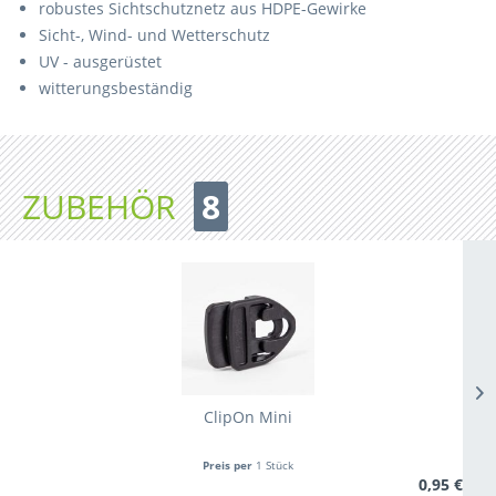
robustes Sichtschutznetz aus HDPE-Gewirke
Sicht-, Wind- und Wetterschutz
UV - ausgerüstet
witterungsbeständig
ZUBEHÖR
8
ClipOn Mini
Preis per
1 Stück
0,95 €