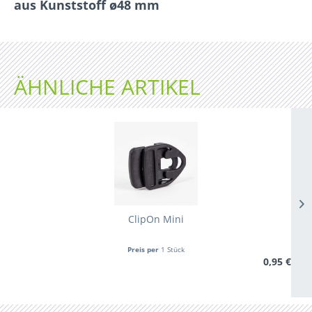
aus Kunststoff ø48 mm
ÄHNLICHE ARTIKEL
ClipOn Mini
Preis per
1 Stück
0,95 €