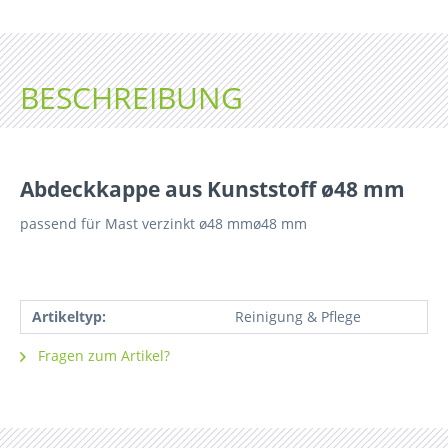
BESCHREIBUNG
Abdeckkappe aus Kunststoff ø48 mm
passend für Mast verzinkt ø48 mmø48 mm
Artikeltyp:
Reinigung & Pflege
Fragen zum Artikel?