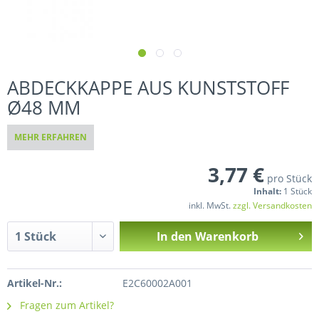
ABDECKKAPPE AUS KUNSTSTOFF
Ø48 MM
MEHR ERFAHREN
3,77 €
pro Stück
Inhalt:
1 Stück
inkl. MwSt.
zzgl. Versandkosten
In den
Warenkorb
Artikel-Nr.:
E2C60002A001
Fragen zum Artikel?