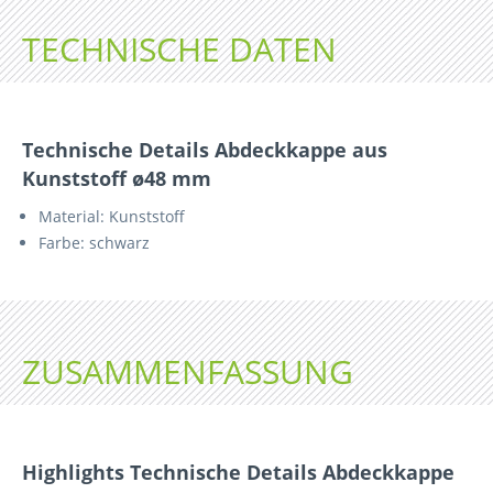
TECHNISCHE DATEN
Technische Details Abdeckkappe aus
Kunststoff ø48 mm
Material: Kunststoff
Farbe: schwarz
ZUSAMMENFASSUNG
Highlights Technische Details Abdeckkappe