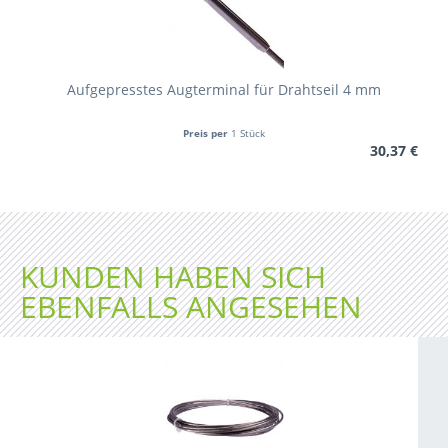
Aufgepresstes Augterminal für Drahtseil 4 mm
Preis per
1 Stück
30,37 €
KUNDEN HABEN SICH
EBENFALLS ANGESEHEN