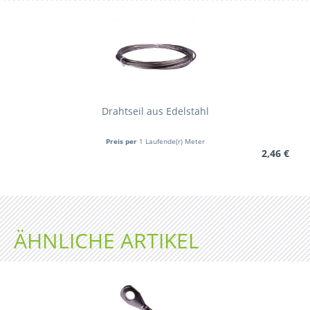
Drahtseil aus Edelstahl
Preis per
1 Laufende(r) Meter
2,46 €
ÄHNLICHE ARTIKEL