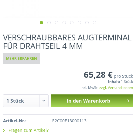
VERSCHRAUBBARES AUGTERMINAL
FÜR DRAHTSEIL 4 MM
MEHR ERFAHREN
65,28 €
pro Stück
Inhalt:
1 Stück
inkl. MwSt.
zzgl. Versandkosten
In den
Warenkorb
Artikel-Nr.:
E2C00E13000113
Fragen zum Artikel?