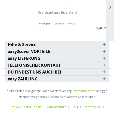
Drahtseil aus Edelstahl
Preis per
1 Laufende(r) Meter
2,46 €
Hilfe & Service
easy2cover VORTEILE
easy LIEFERUNG
TELEFONISCHER KONTAKT
DU FINDEST UNS AUCH BEI
easy ZAHLUNG
* Alle Preise inkl. gesetzl. Mehrwertsteuer zzgl.
Versandkosten
und ggf.
Nachnahmegebühren, wenn nicht anders beschrieben
Cookie-Einstellungen
Datenschutz
FAQ
Impressum