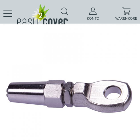
KONTO
WARENKORB