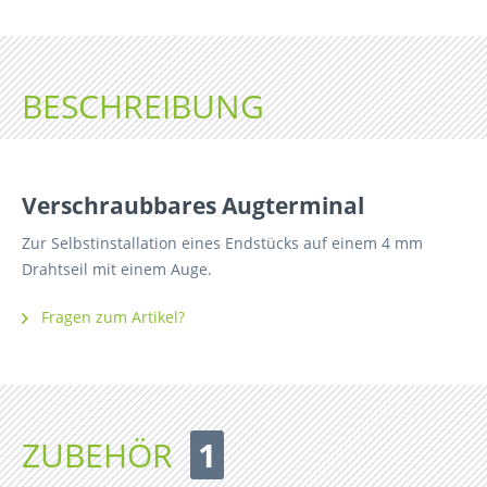
BESCHREIBUNG
Verschraubbares Augterminal
Zur Selbstinstallation eines Endstücks auf einem 4 mm
Drahtseil mit einem Auge.
Fragen zum Artikel?
ZUBEHÖR
1