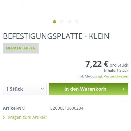
BEFESTIGUNGSPLATTE - KLEIN
MEHR ERFAHREN
7,22 €
pro Stück
Inhalt:
1 Stück
inkl. MwSt.
zzgl. Versandkosten
In den
Warenkorb
Artikel-Nr.:
E2C00E13000234
Fragen zum Artikel?