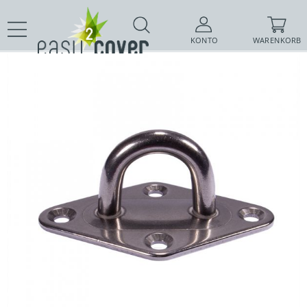
KONTO
WARENKORB