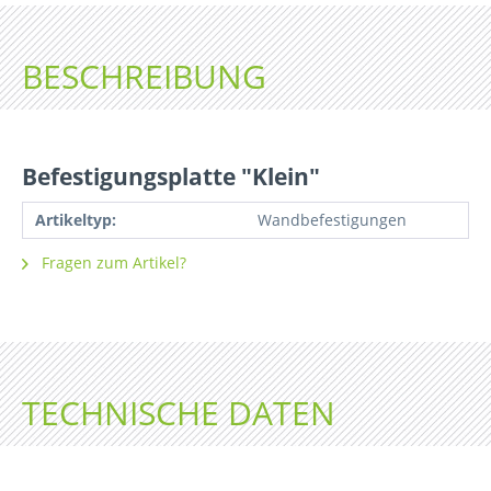
BESCHREIBUNG
Befestigungsplatte "Klein"
Artikeltyp:
Wandbefestigungen
Fragen zum Artikel?
TECHNISCHE DATEN