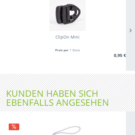
ClipOn Mini
Preis per
1 Stück
0,95 €
KUNDEN HABEN SICH
EBENFALLS ANGESEHEN