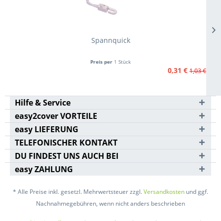
Spannquick
Preis per
1 Stück
0,31 €
1,03 €
Hilfe & Service
easy2cover VORTEILE
easy LIEFERUNG
TELEFONISCHER KONTAKT
DU FINDEST UNS AUCH BEI
easy ZAHLUNG
* Alle Preise inkl. gesetzl. Mehrwertsteuer zzgl.
Versandkosten
und ggf.
Nachnahmegebühren, wenn nicht anders beschrieben