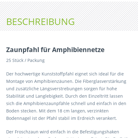
BESCHREIBUNG
Zaunpfahl für Amphibiennetze
25 Stück / Packung
Der hochwertige Kunststoffpfahl eignet sich ideal für die
Montage von Amphibienzäunen. Die Fiberglasverstärkung
und zusätzliche Längsverstrebungen sorgen für hohe
Stabilität und Langlebigkeit. Durch den Einzeltritt lassen
sich die Amphibienzaunpfähle schnell und einfach in den
Boden stecken. Mit dem 18 cm langen, verzinkten
Bodennagel ist der Pfahl stabil im Erdreich verankert.
Der Froschzaun wird einfach in die Befestigungshaken