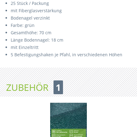
25 Stück / Packung
mit Fiberglasverstärkung
Bodenagel verzinkt
Farbe: grün
Gesamthöhe: 70 cm
Länge Bodennagel: 18 cm
mit Einzeltritt
5 Befestigungshaken je Pfahl, in verschiedenen Höhen
ZUBEHÖR
1