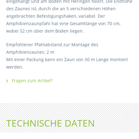
eingehängt und am Boden mit Heringen fixiert. Die Endhöhe
des Zaunes ist, durch die an 5 verschiedenen Höhen
angebrachten Befestigungshaken, variabel. Der
Amphibienzaunpfahl hat eine Gesamtlänge von 70 cm,
wobei 52 cm über dem Boden liegen.
Empfohlener Pfahlabstand zur Montage des
Amphibienzaunes: 2 m
Mit einer Packung kann ein Zaun von 50 m Länge montiert
werden.
Fragen zum Artikel?
TECHNISCHE DATEN