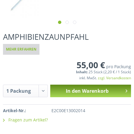
AMPHIBIENZAUNPFAHL
MEHR ERFAHREN
55,00 €
pro Packung
Inhalt:
25 Stück (2,20 € / 1 Stück)
inkl. MwSt.
zzgl. Versandkosten
In den
Warenkorb
Artikel-Nr.:
E2C00E13002014
Fragen zum Artikel?