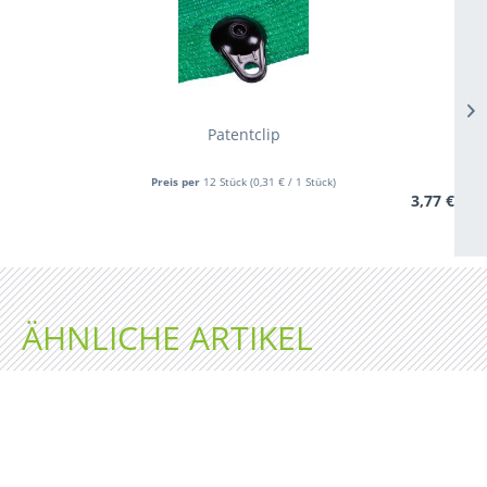
Patentclip
Preis per
12 Stück
(0,31 € / 1 Stück)
3,77 €
ÄHNLICHE ARTIKEL