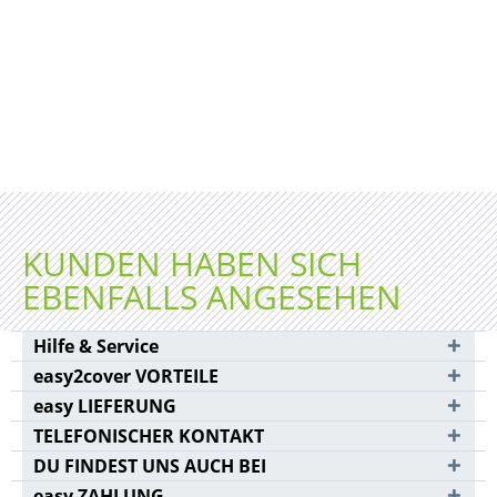
KUNDEN HABEN SICH
EBENFALLS ANGESEHEN
Hilfe & Service
easy2cover VORTEILE
easy LIEFERUNG
TELEFONISCHER KONTAKT
DU FINDEST UNS AUCH BEI
easy ZAHLUNG