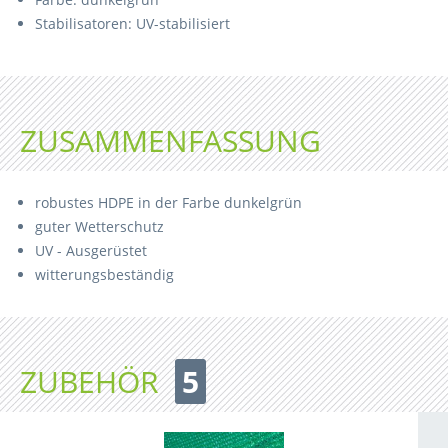
Stabilisatoren: UV-stabilisiert
ZUSAMMENFASSUNG
robustes HDPE in der Farbe dunkelgrün
guter Wetterschutz
UV - Ausgerüstet
witterungsbeständig
ZUBEHÖR
5