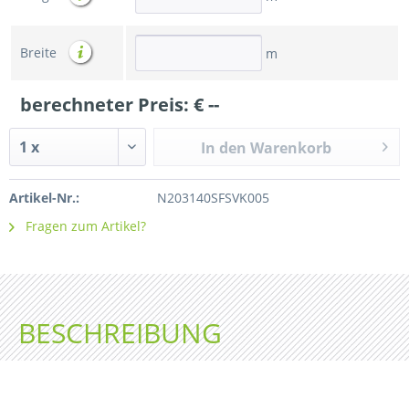
Breite
m
berechneter Preis: €
--
In den Warenkorb
Artikel-Nr.:
N203140SFSVK005
Fragen zum Artikel?
BESCHREIBUNG