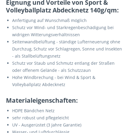
Eignung und Vorteile von Sport &
Volleyballplatz Abdecknetz 140g/qm:
Anfertigung auf Wunschmaß möglich
Schutz vor Wind- und Starkregenbeschädigung bei
widrigen Witterungsverhältnissen
Seitenwandbelüftung - ständige Lufterneuerung ohne
Durchzug, Schutz vor Schlagregen, Sonne und Insekten
- als Stallbelüftungsnetz
Schutz vor Staub und Schmutz entlang der Straßen
oder offenem Gelände - als Schutzzaun
Hohe Windbrechung - bei Wind & Sport &
Volleyballplatz Abdecknetz
Materialeigenschaften:
HDPE Bändchen Netz
sehr robust und pflegeleicht
UV - Ausgerüstet (3 Jahre Garantie)
Wasser- und Luftdurchlässig