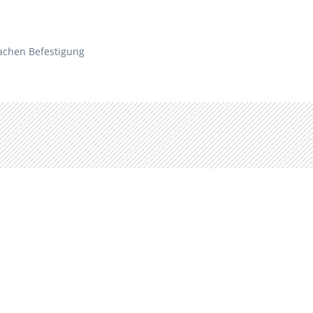
achen Befestigung