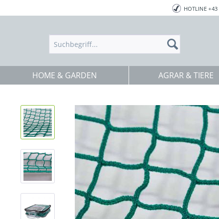
HOTLINE +43 
HOME & GARDEN
AGRAR & TIERE