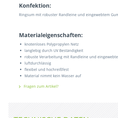
Konfektion:
Ringsum mit robuster Randleine und eingewebtem Gum
Materialeigenschaften:
knotenloses Polypropylen Netz
langlebig durch UV Beständigkeit
robuste Verarbeitung mit Randleine und eingeweb
luftdurchlässig
flexibel und hochreißfest
Material nimmt kein Wasser auf
Fragen zum Artikel?