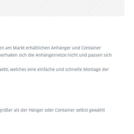
ten am Markt erhältlichen Anhänger und Container
r verhaken sich die Anhängernetze nicht und passen sich
ewebt, welches eine einfache und schnelle Montage der
rößer als der Hänger oder Container selbst gewählt