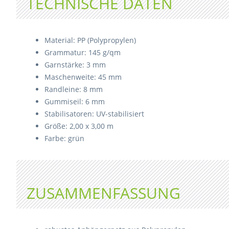
TECHNISCHE DATEN
Material: PP (Polypropylen)
Grammatur: 145 g/qm
Garnstärke: 3 mm
Maschenweite: 45 mm
Randleine: 8 mm
Gummiseil: 6 mm
Stabilisatoren: UV-stabilisiert
Größe: 2,00 x 3,00 m
Farbe: grün
ZUSAMMENFASSUNG