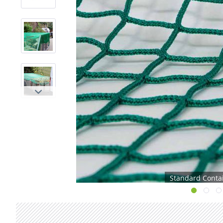
Standard Conta