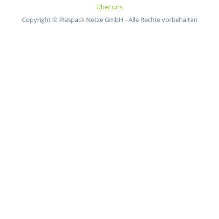
Über uns
Copyright © Plaspack Netze GmbH - Alle Rechte vorbehalten